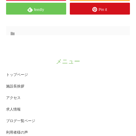
feedly
Pin it
メニュー
トップページ
施設長挨拶
アクセス
求人情報
ブログ一覧ページ
利用者様の声