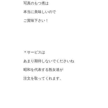
写真のもつ煮は
本当に美味しいので
ご賞味下さい！
＊サービスは
あまり期待しないでくださいね
昭和を代表する熟女達が
注文を取ってくれます。