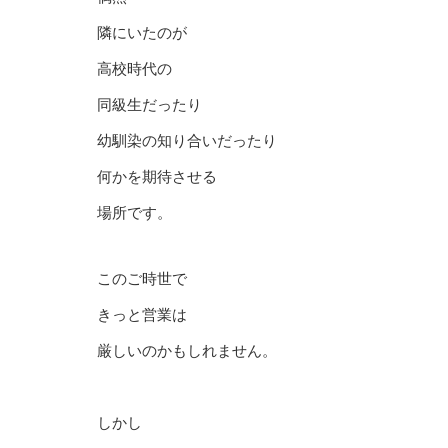
隣にいたのが
高校時代の
同級生だったり
幼馴染の知り合いだったり
何かを期待させる
場所です。
このご時世で
きっと営業は
厳しいのかもしれません。
しかし