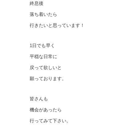
終息後
落ち着いたら
行きたいと思っています！
1日でも早く
平穏な日常に
戻って欲しいと
願っております。
皆さんも
機会があったら
行ってみて下さい。