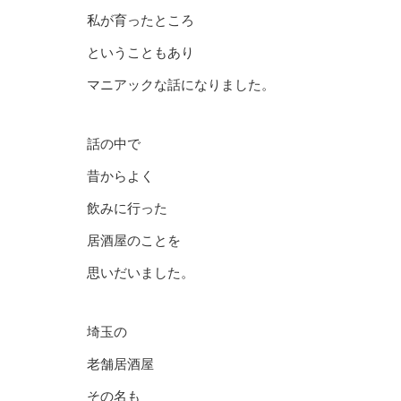
私が育ったところ
ということもあり
マニアックな話になりました。
話の中で
昔からよく
飲みに行った
居酒屋のことを
思いだいました。
埼玉の
老舗居酒屋
その名も