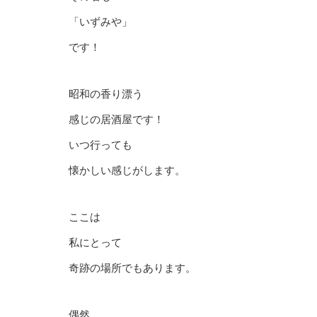
「いずみや」
です！
昭和の香り漂う
感じの居酒屋です！
いつ行っても
懐かしい感じがします。
ここは
私にとって
奇跡の場所でもあります。
偶然