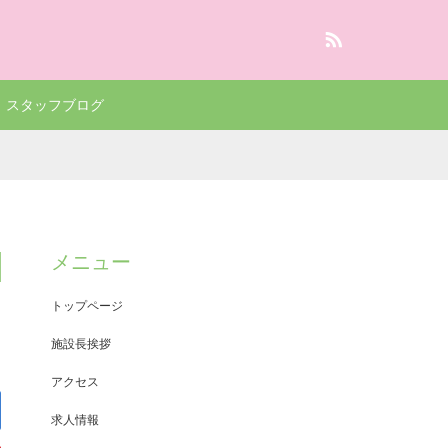
RSS
スタッフブログ
メニュー
トップページ
施設長挨拶
アクセス
求人情報