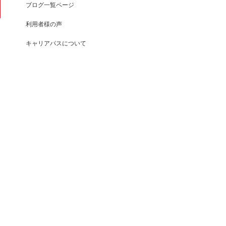
ブログ一覧ページ
利用者様の声
キャリアパスについて