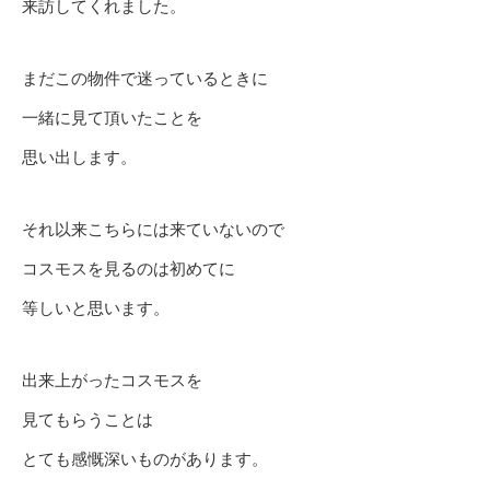
来訪してくれました。
まだこの物件で迷っているときに
一緒に見て頂いたことを
思い出します。
それ以来こちらには来ていないので
コスモスを見るのは初めてに
等しいと思います。
出来上がったコスモスを
見てもらうことは
とても感慨深いものがあります。