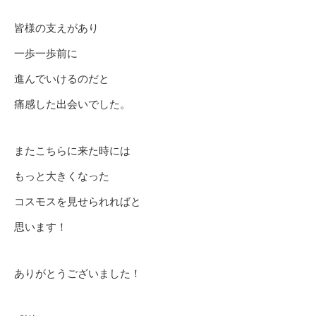
皆様の支えがあり
一歩一歩前に
進んでいけるのだと
痛感した出会いでした。
またこちらに来た時には
もっと大きくなった
コスモスを見せられればと
思います！
ありがとうございました！