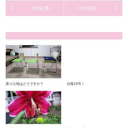
座り心地はどうですか？
台風19号！