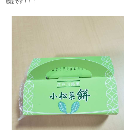
感謝です！！！