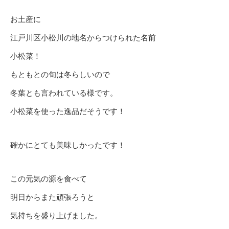
お土産に
江戸川区小松川の地名からつけられた名前
小松菜！
もともとの旬は冬らしいので
冬葉とも言われている様です。
小松菜を使った逸品だそうです！
確かにとても美味しかったです！
この元気の源を食べて
明日からまた頑張ろうと
気持ちを盛り上げました。