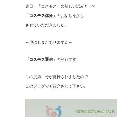
先日、「コスモス」の新しい試みとして
「コスモス体操」
のお話しを少し
させていただきました。
～他にもまだあります♬～
『コスモス通信』
の発行です。
この度第１号が発行されましたので
このブログでも紹介させて下さい。