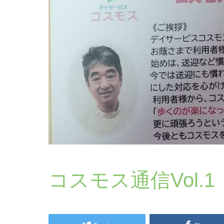
コスモス通信Vol.1