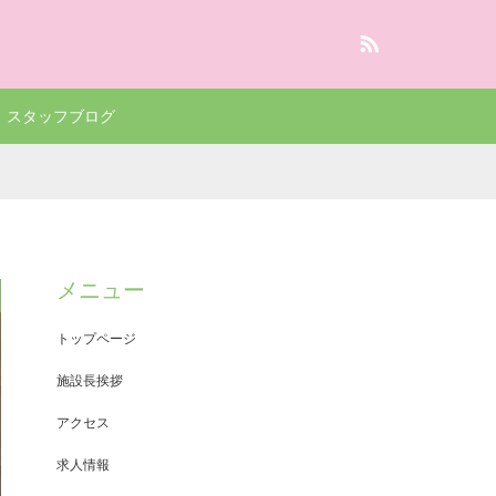
RSS
スタッフブログ
メニュー
トップページ
施設長挨拶
アクセス
求人情報