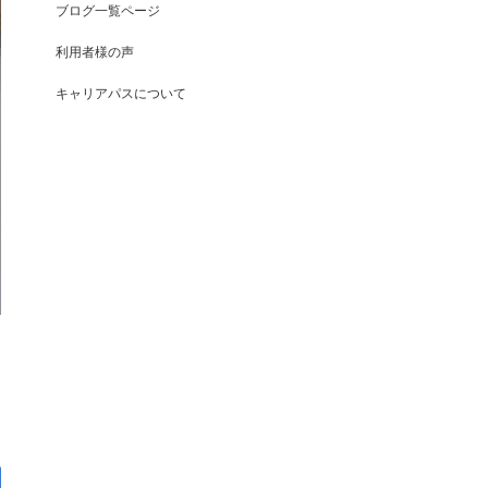
ブログ一覧ページ
利用者様の声
キャリアパスについて