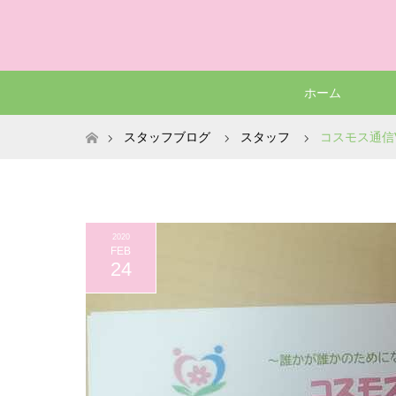
ホーム
ホーム
スタッフブログ
スタッフ
コスモス通信Vo
2020
FEB
24