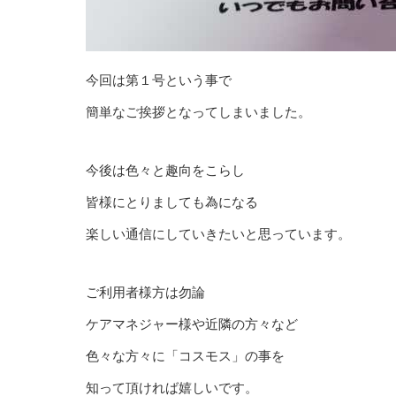
今回は第１号という事で
簡単なご挨拶となってしまいました。
今後は色々と趣向をこらし
皆様にとりましても為になる
楽しい通信にしていきたいと思っています。
ご利用者様方は勿論
ケアマネジャー様や近隣の方々など
色々な方々に「コスモス」の事を
知って頂ければ嬉しいです。