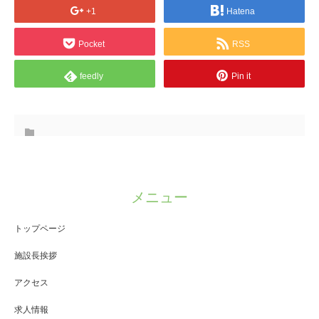
+1
Hatena
Pocket
RSS
feedly
Pin it
メニュー
トップページ
施設長挨拶
アクセス
求人情報