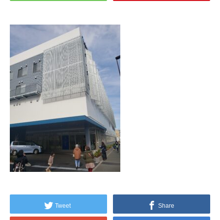
Tweet
Share