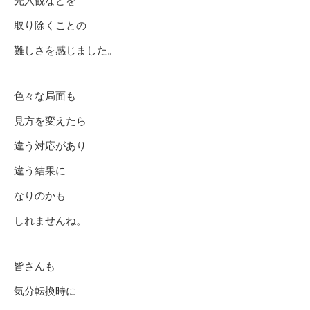
先入観などを
取り除くことの
難しさを感じました。
色々な局面も
見方を変えたら
違う対応があり
違う結果に
なりのかも
しれませんね。
皆さんも
気分転換時に