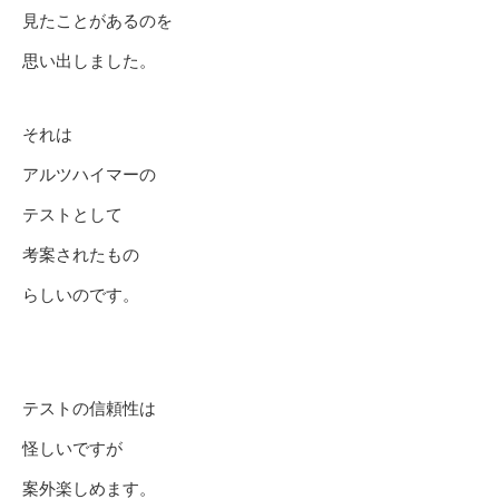
見たことがあるのを
思い出しました。
それは
アルツハイマーの
テストとして
考案されたもの
らしいのです。
テストの信頼性は
怪しいですが
案外楽しめます。