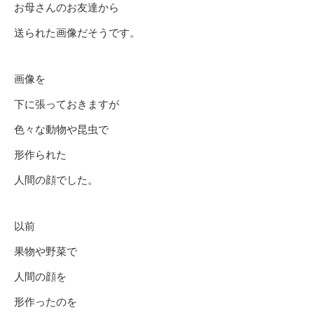
お母さんのお友達から
送られた画像だそうです。
画像を
下に張っておきますが
色々な動物や昆虫で
形作られた
人間の顔でした。
以前
果物や野菜で
人間の顔を
形作ったのを