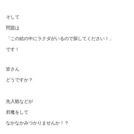
そして
問題は
「この絵の中にラクダがいるので探してください！」
です！
皆さん
どうですか？
先入観などが
邪魔をして
なかなかみつかりませんか！？