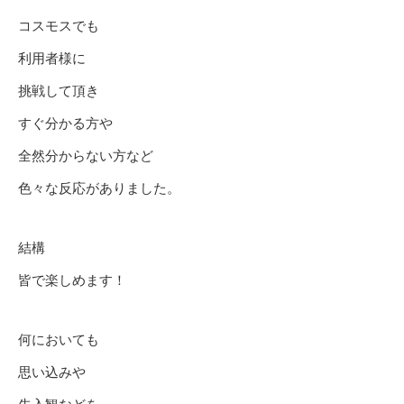
コスモスでも
利用者様に
挑戦して頂き
すぐ分かる方や
全然分からない方など
色々な反応がありました。
結構
皆で楽しめます！
何においても
思い込みや