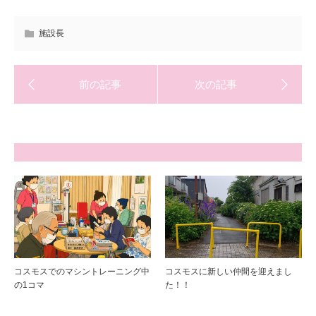
施設長
コスモスでのマシントレーニング中
コスモスに新しい仲間を迎えまし
の1コマ
た！！