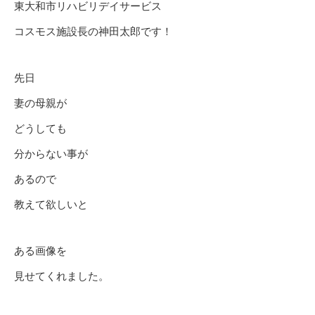
東大和市リハビリデイサービス
コスモス施設長の神田太郎です！
先日
妻の母親が
どうしても
分からない事が
あるので
教えて欲しいと
ある画像を
見せてくれました。