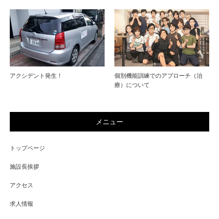
アクシデント発生！
個別機能訓練でのアプローチ（治
療）について
メニュー
トップページ
施設長挨拶
アクセス
求人情報