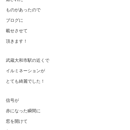
ものがあったので
ブログに
載せさせて
頂きます！
武蔵大和市駅の近くで
イルミネーションが
とても綺麗でした！
信号が
赤になった瞬間に
窓を開けて