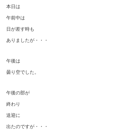
本日は
午前中は
日が差す時も
ありましたが・・・
午後は
曇り空でした。
午後の部が
終わり
送迎に
出たのですが・・・