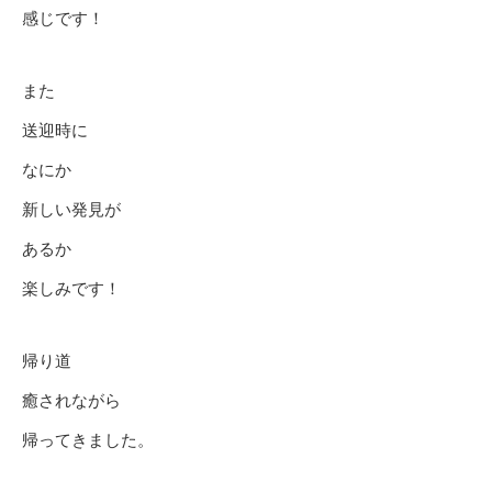
感じです！
また
送迎時に
なにか
新しい発見が
あるか
楽しみです！
帰り道
癒されながら
帰ってきました。