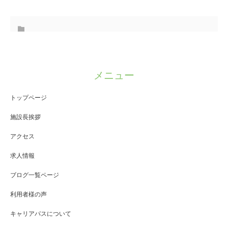
メニュー
トップページ
施設長挨拶
アクセス
求人情報
ブログ一覧ページ
利用者様の声
キャリアパスについて