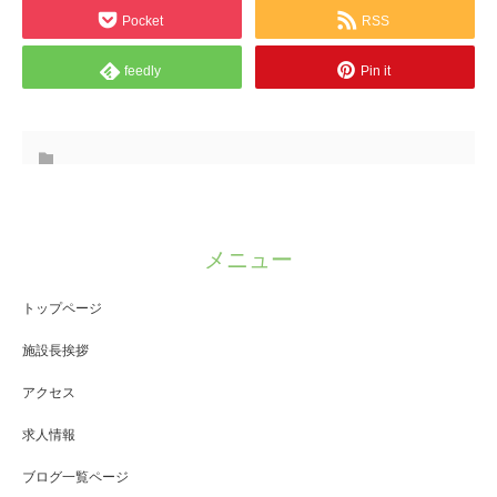
Pocket
RSS
feedly
Pin it
メニュー
トップページ
施設長挨拶
アクセス
求人情報
ブログ一覧ページ