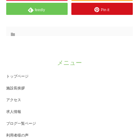
feedly
Pin it
メニュー
トップページ
施設長挨拶
アクセス
求人情報
ブログ一覧ページ
利用者様の声