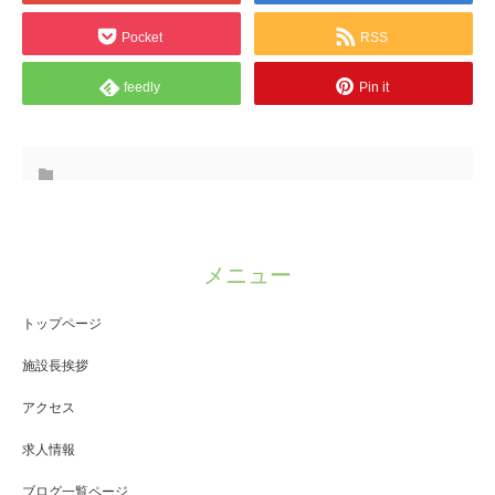
Pocket
RSS
feedly
Pin it
メニュー
トップページ
施設長挨拶
アクセス
求人情報
ブログ一覧ページ