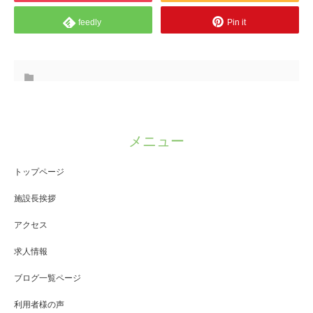
feedly
Pin it
メニュー
トップページ
施設長挨拶
アクセス
求人情報
ブログ一覧ページ
利用者様の声