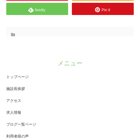
feedly
Pin it
メニュー
トップページ
施設長挨拶
アクセス
求人情報
ブログ一覧ページ
利用者様の声