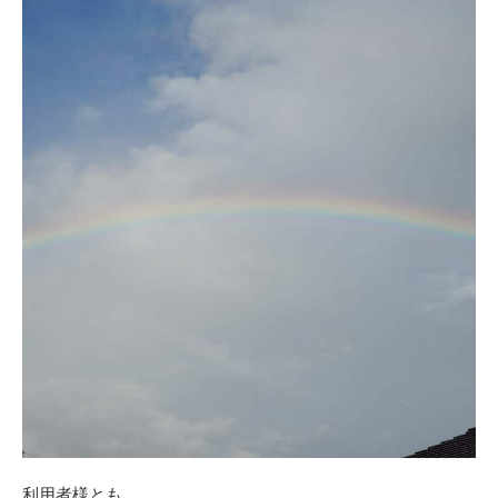
利用者様とも