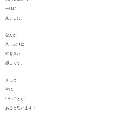
一緒に
見ました。
なんか
久しぶりに
虹を見た
感じです。
きっと
皆に
いいことが
あると思います！！