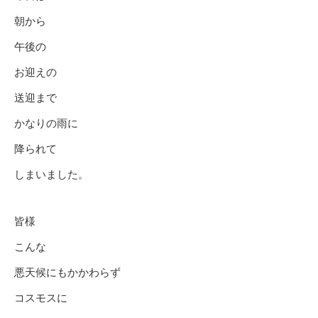
朝から
午後の
お迎えの
送迎まで
かなりの雨に
降られて
しまいました。
皆様
こんな
悪天候にもかかわらず
コスモスに