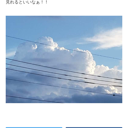
見れるといいなぁ！！