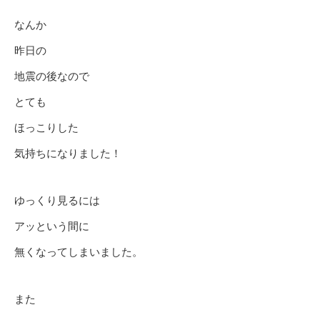
なんか
昨日の
地震の後なので
とても
ほっこりした
気持ちになりました！
ゆっくり見るには
アッという間に
無くなってしまいました。
また