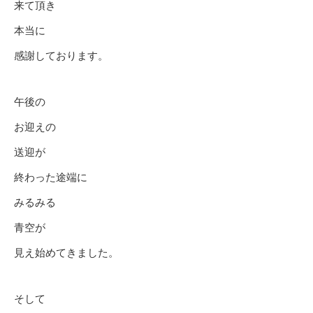
来て頂き
本当に
感謝しております。
午後の
お迎えの
送迎が
終わった途端に
みるみる
青空が
見え始めてきました。
そして