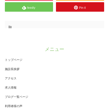
feedly
Pin it
メニュー
トップページ
施設長挨拶
アクセス
求人情報
ブログ一覧ページ
利用者様の声