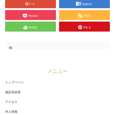
+1
Hatena
Pocket
RSS
feedly
Pin it
メニュー
トップページ
施設長挨拶
アクセス
求人情報