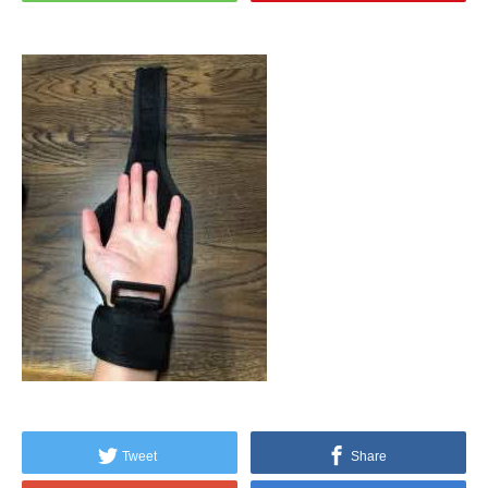
Tweet
Share