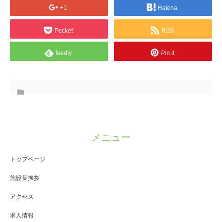
+1
Hatena
Pocket
RSS
feedly
Pin it
メニュー
トップページ
施設長挨拶
アクセス
求人情報