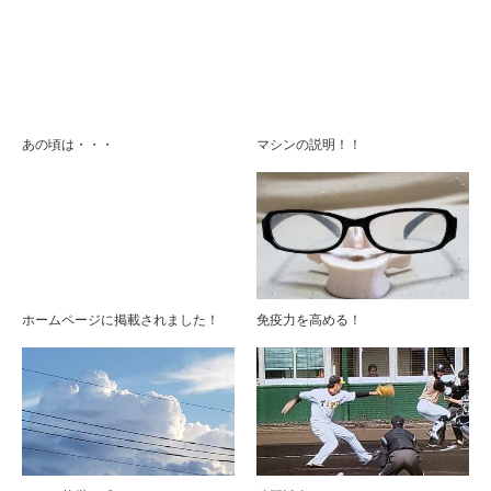
あの頃は・・・
マシンの説明！！
ホームページに掲載されました！
免疫力を高める！