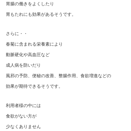
胃腸の働きをよくしたり
胃もたれにも効果があるそうです。
さらに・・
春菊に含まれる栄養素により
動脈硬化や高血圧など
成人病を防いだり
風邪の予防、便秘の改善、整腸作用、食欲増進などの
効果が期待できるそうです。
利用者様の中には
食欲がない方が
少なくありません