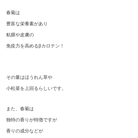
春菊は
豊富な栄養素があり
粘膜や皮膚の
免疫力を高めるβカロテン！
その量はほうれん草や
小松菜を上回るらしいです。
また、春菊は
独特の香りが特徴ですが
香りの成分などが