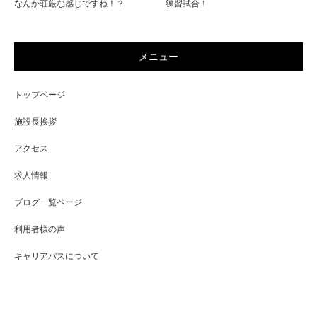
なんか荘厳な感じですね！？
練習試合！
メニュー
トップページ
施設長挨拶
アクセス
求人情報
ブログ一覧ページ
利用者様の声
キャリアパスについて