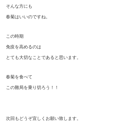
そんな方にも
春菊はいいのですね。
この時期
免疫を高めるのは
とても大切なことであると思います。
春菊を食べて
この難局を乗り切ろう！！
次回もどうぞ宜しくお願い致します。