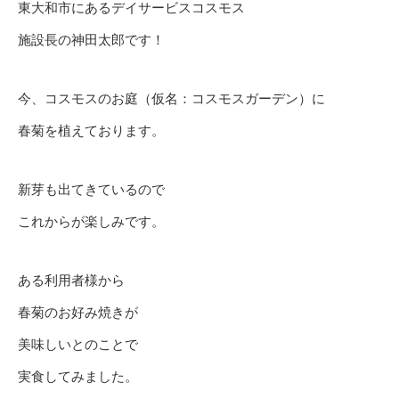
東大和市にあるデイサービスコスモス
施設長の神田太郎です！
今、コスモスのお庭（仮名：コスモスガーデン）に
春菊を植えております。
新芽も出てきているので
これからが楽しみです。
ある利用者様から
春菊のお好み焼きが
美味しいとのことで
実食してみました。