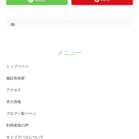
feedly
Pin it
メニュー
トップページ
施設長挨拶
アクセス
求人情報
ブログ一覧ページ
利用者様の声
キャリアパスについて