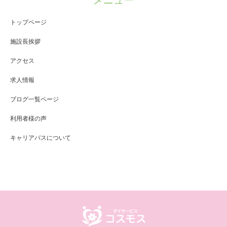
メニュー
トップページ
施設長挨拶
アクセス
求人情報
ブログ一覧ページ
利用者様の声
キャリアパスについて