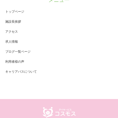
メニュー
トップページ
施設長挨拶
アクセス
求人情報
ブログ一覧ページ
利用者様の声
キャリアパスについて