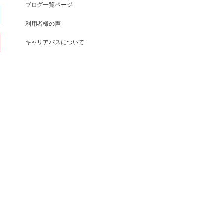
ブログ一覧ページ
利用者様の声
キャリアパスについて