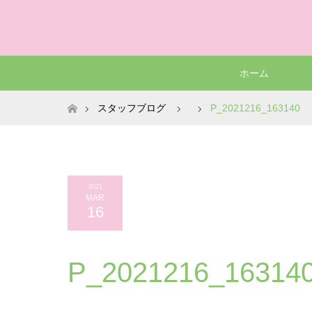
ホーム
ホーム
スタッフブログ
P_2021216_163140
2021
MAR
16
P_2021216_16314