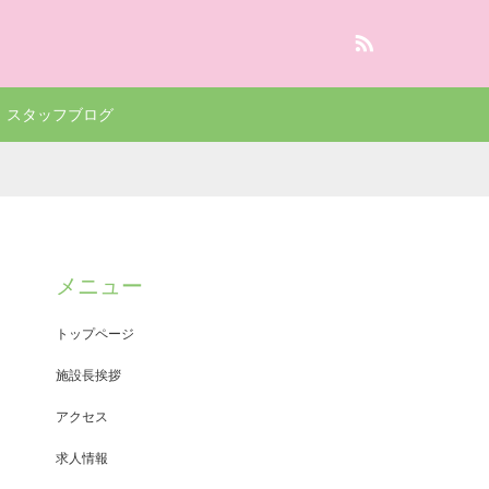
RSS
スタッフブログ
メニュー
トップページ
施設長挨拶
アクセス
求人情報