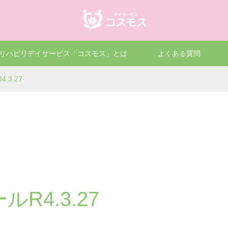
リハビリデイサービス「コスモス」とは
よくある質問
3.27
R4.3.27