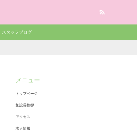
RSS
スタッフブログ
メニュー
トップページ
施設長挨拶
アクセス
求人情報