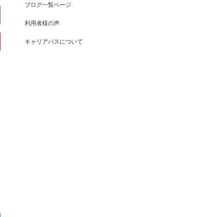
ブログ一覧ページ
利用者様の声
キャリアパスについて