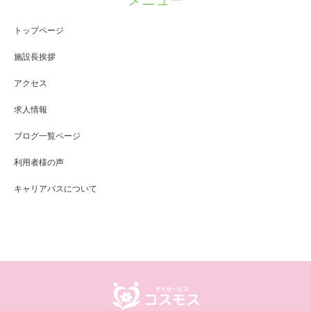
メニュー
トップページ
施設長挨拶
アクセス
求人情報
ブログ一覧ページ
利用者様の声
キャリアパスについて