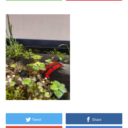
Tweet
Share