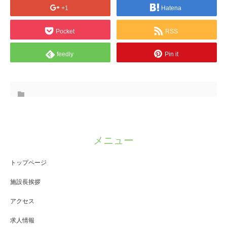
+1
Hatena
Pocket
RSS
feedly
Pin it
メニュー
トップページ
施設長挨拶
アクセス
求人情報