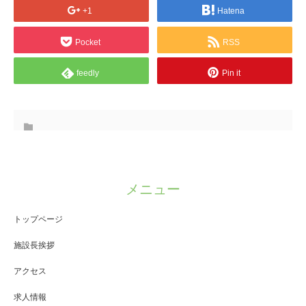
+1
Hatena
Pocket
RSS
feedly
Pin it
メニュー
トップページ
施設長挨拶
アクセス
求人情報