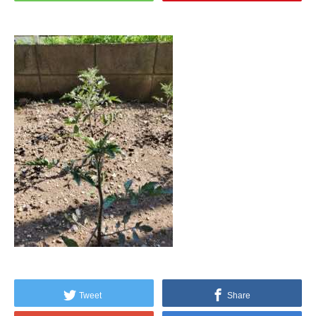
Tweet
Share