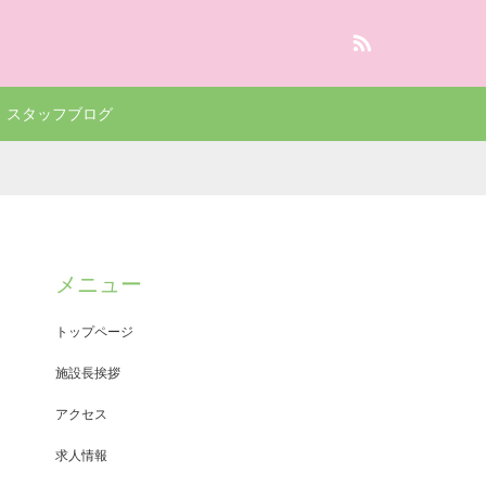
RSS
スタッフブログ
メニュー
トップページ
施設長挨拶
アクセス
求人情報