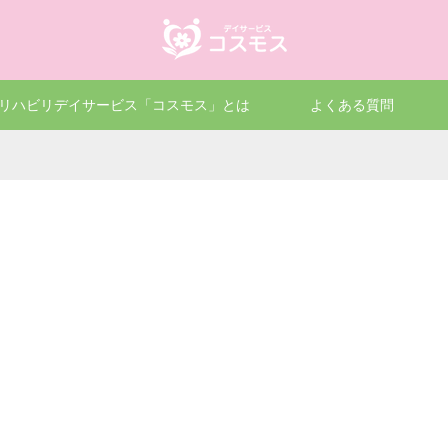
リハビリデイサービス「コスモス」とは
よくある質問