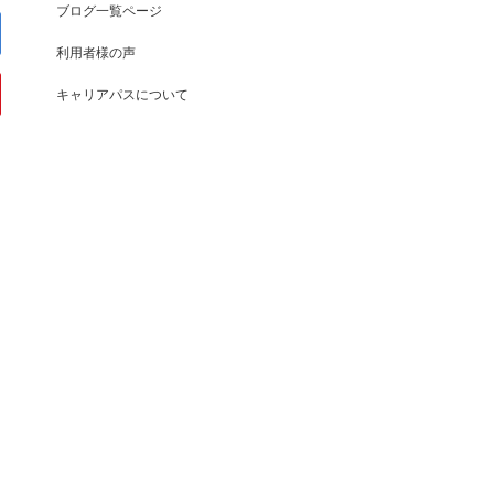
ブログ一覧ページ
利用者様の声
キャリアパスについて