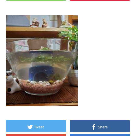
Tweet
Share