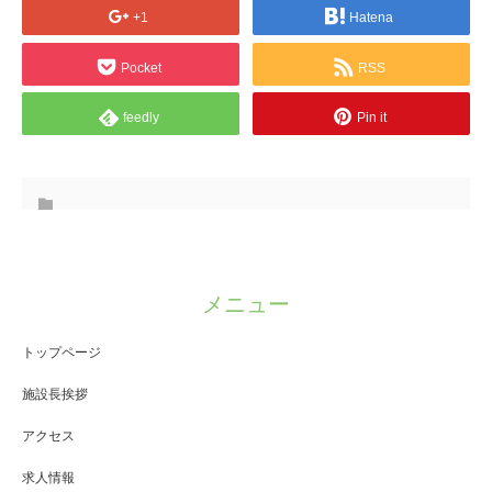
+1
Hatena
Pocket
RSS
feedly
Pin it
メニュー
トップページ
施設長挨拶
アクセス
求人情報