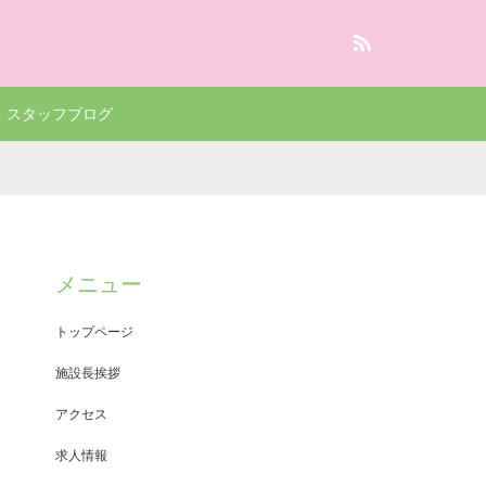
RSS
スタッフブログ
メニュー
トップページ
施設長挨拶
アクセス
求人情報