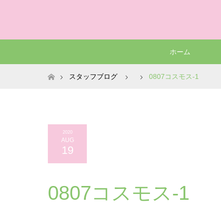
ホーム
ホーム
スタッフブログ
0807コスモス-1
2020
AUG
19
0807コスモス-1