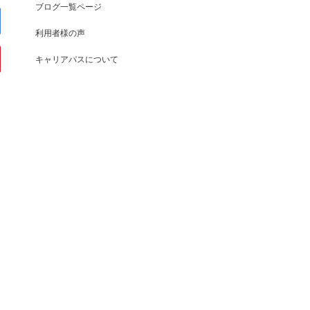
ブログ一覧ページ
利用者様の声
キャリアパスについて