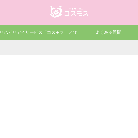
リハビリデイサービス「コスモス」とは
よくある質問