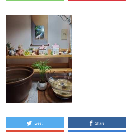
Tweet
Share