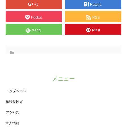
+1
Hatena
Pocket
RSS
feedly
Pin it
メニュー
トップページ
施設長挨拶
アクセス
求人情報