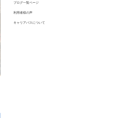
ブログ一覧ページ
利用者様の声
キャリアパスについて