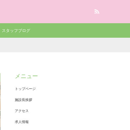
RSS
スタッフブログ
メニュー
トップページ
施設長挨拶
アクセス
求人情報