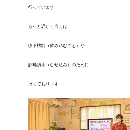
行っています
もっと詳しく言えば
嚥下機能（飲み込むこと）や
誤嚥防止（むせ込み）のために
行っております