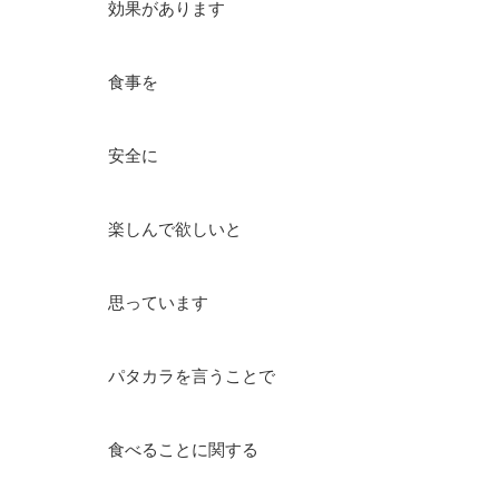
効果があります
食事を
安全に
楽しんで欲しいと
思っています
パタカラを言うことで
食べることに関する