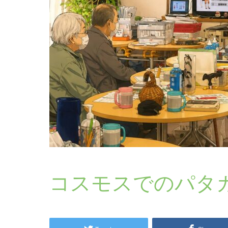
コスモスでのパタ