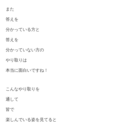
また
答えを
分かっている方と
答えを
分かっていない方の
やり取りは
本当に面白いですね！
こんなやり取りを
通して
皆で
楽しんでいる姿を見てると