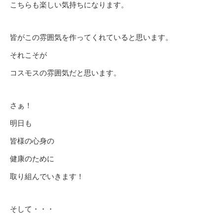
こちらも楽しい気持ちになります。
皆がこの雰囲気を作ってくれていると思います。
それこそが
コスモスの雰囲気だと思います。
さぁ！
明日も
皆様の心身の
健康のために
取り組んでいきます！
そして・・・