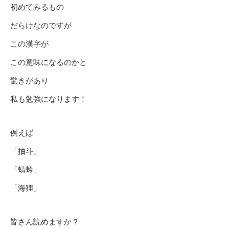
初めてみるもの
だらけなのですが
この漢字が
この意味になるのかと
驚きがあり
私も勉強になります！
例えば
「抽斗」
「蜻蛉」
「海狸」
皆さん読めますか？