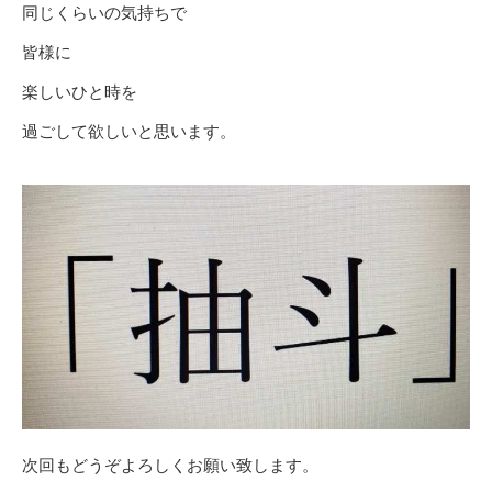
同じくらいの気持ちで
皆様に
楽しいひと時を
過ごして欲しいと思います。
次回もどうぞよろしくお願い致します。