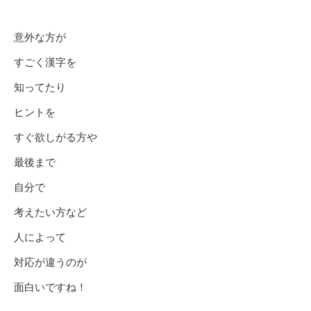
意外な方が
すごく漢字を
知ってたり
ヒントを
すぐ欲しがる方や
最後まで
自分で
考えたい方など
人によって
対応が違うのが
面白いですね！