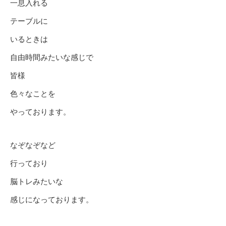
一息入れる
テーブルに
いるときは
自由時間みたいな感じで
皆様
色々なことを
やっております。
なぞなぞなど
行っており
脳トレみたいな
感じになっております。