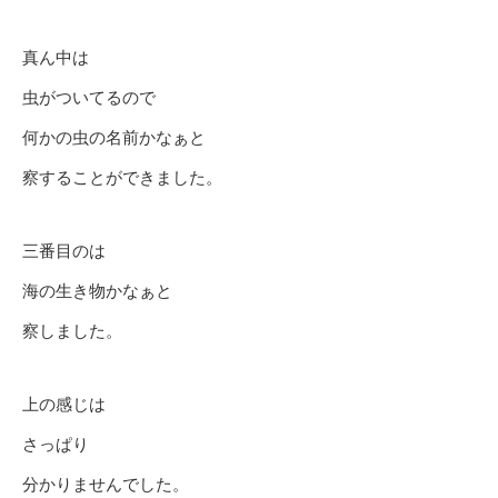
真ん中は
虫がついてるので
何かの虫の名前かなぁと
察することができました。
三番目のは
海の生き物かなぁと
察しました。
上の感じは
さっぱり
分かりませんでした。