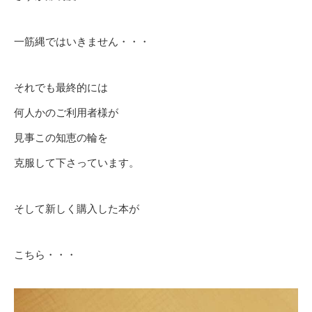
一筋縄ではいきません・・・
それでも最終的には
何人かのご利用者様が
見事この知恵の輪を
克服して下さっています。
そして新しく購入した本が
こちら・・・