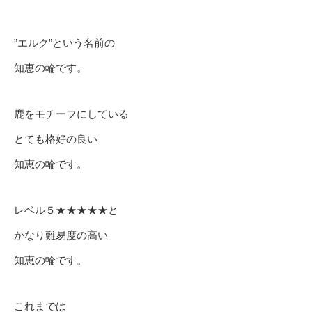
”エルク”という名前の
知恵の輪です。
鹿をモチーフにしている
とても格好の良い
知恵の輪です。
レベル５★★★★★と
かなり難易度の高い
知恵の輪です。
これまでは