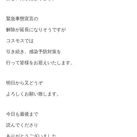
緊急事態宣言の
解除が延長になりそうですが
コスモスでは
引き続き、感染予防対策を
行って皆様をお迎えいたします。
明日から又どうぞ
よろしくお願い致します。
今日も最後まで
読んでくださり
ありがとうございました。