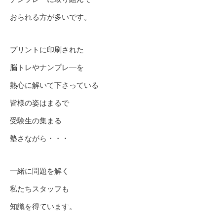
おられる方が多いです。
プリントに印刷された
脳トレやナンプレ―を
熱心に解いて下さっている
皆様の姿はまるで
受験生の集まる
塾さながら・・・
一緒に問題を解く
私たちスタッフも
知識を得ています。