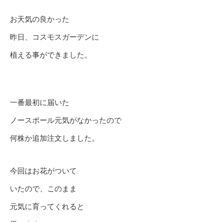
お天気の良かった
昨日、コスモスガーデンに
植える事ができました。
一番最初に届いた
ノースポール元気がなかったので
何株か追加注文しました。
今回はお花がついて
いたので、このまま
元気に育ってくれると