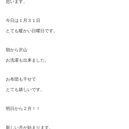
思います。
今日は１月３１日
とても暖かい日曜日です。
朝から沢山
お洗濯も出来ました。
お布団も干せて
とても嬉しいです。
明日から２月！！
新しい月が始まります。