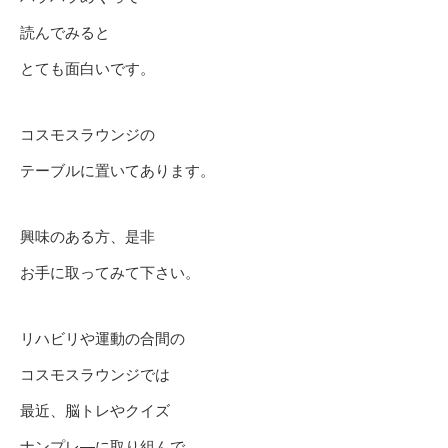
読んでみると
とても面白いです。
コスモスラウンジの
テーブルに置いてあります。
興味のある方、是非
お手に取ってみて下さい。
リハビリや運動の合間の
コスモスラウンジでは
最近、脳トレやクイズ
ナンプレ―に取り組んで