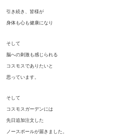
引き続き、皆様が
身体も心も健康になり
そして
脳への刺激も感じられる
コスモスでありたいと
思っています。
そして
コスモスガーデンには
先日追加注文した
ノースポールが届きました。