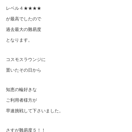
レベル４★★★★
が最高でしたので
過去最大の難易度
となります。
コスモスラウンジに
置いたその日から
知恵の輪好きな
ご利用者様方が
早速挑戦して下さいました。
さすが難易度５！！