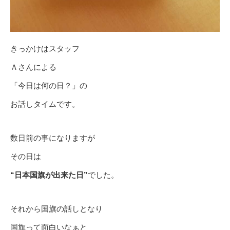
きっかけはスタッフ
Ａさんによる
「今日は何の日？」の
お話しタイムです。
数日前の事になりますが
その日は
“日本国旗が出来た日”
でした。
それから国旗の話しとなり
国旗って面白いなぁと