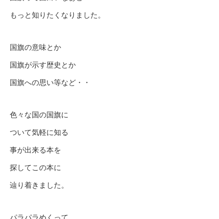
もっと知りたくなりました。
国旗の意味とか
国旗が示す歴史とか
国旗への思い等など・・
色々な国の国旗に
ついて気軽に知る
事が出来る本を
探してこの本に
辿り着きました。
パラパラめくって