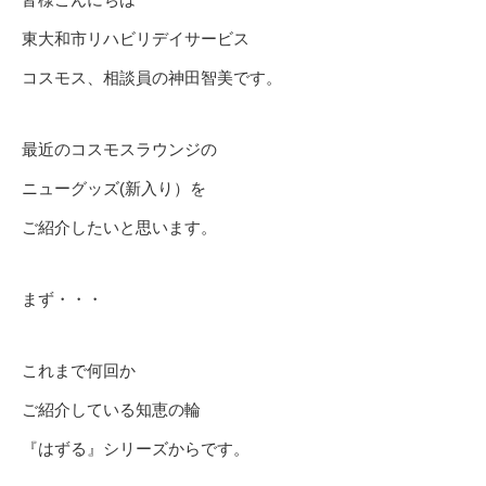
東大和市リハビリデイサービス
コスモス、相談員の神田智美です。
最近のコスモスラウンジの
ニューグッズ(新入り）を
ご紹介したいと思います。
まず・・・
これまで何回か
ご紹介している知恵の輪
『はずる』シリーズからです。