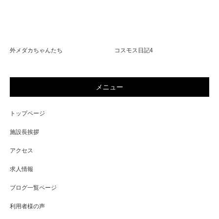
外メダカちゃんたち
コスモス日記4
メニュー
トップページ
施設長挨拶
アクセス
求人情報
ブログ一覧ページ
利用者様の声