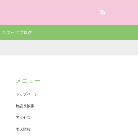
RSS
スタッフブログ
メニュー
トップページ
施設長挨拶
アクセス
求人情報