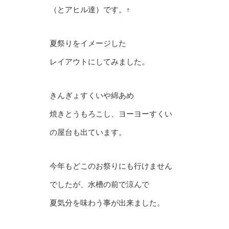
（とアヒル達）です。↑
夏祭りをイメージした
レイアウトにしてみました。
きんぎょすくいや綿あめ
焼きとうもろこし、ヨーヨーすくい
の屋台も出ています。
今年もどこのお祭りにも行けません
でしたが、水槽の前で涼んで
夏気分を味わう事が出来ました。