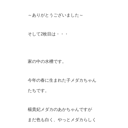
～ありがとうございました～
そして2枚目は・・・
家の中の水槽です。
今年の春に生まれた子メダカちゃん
たちです。
楊貴妃メダカのあかちゃんですが
まだ色も白く、やっとメダカらしく