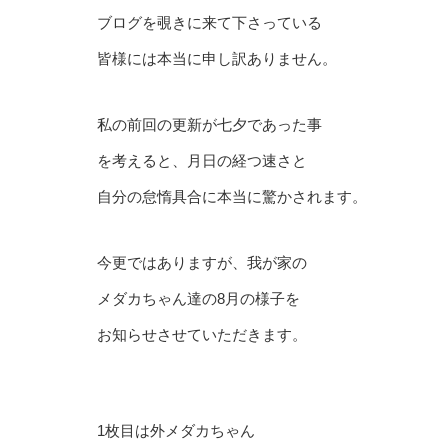
ブログを覗きに来て下さっている
皆様には本当に申し訳ありません。
私の前回の更新が七夕であった事
を考えると、月日の経つ速さと
自分の怠惰具合に本当に驚かされます。
今更ではありますが、我が家の
メダカちゃん達の8月の様子を
お知らせさせていただきます。
1枚目は外メダカちゃん