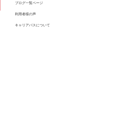
ブログ一覧ページ
利用者様の声
キャリアパスについて