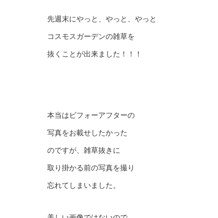
先週末にやっと、やっと、やっと
コスモスガーデンの雑草を
抜くことが出来ました！！！
本当はビフォーアフターの
写真をお載せしたかった
のですが、雑草抜きに
取り掛かる前の写真を撮り
忘れてしまいました。
美しい画像ではないので