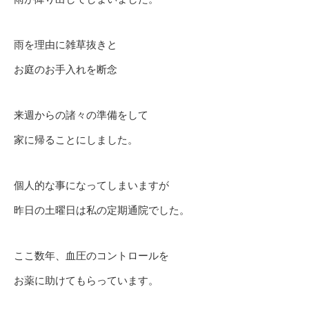
雨を理由に雑草抜きと
お庭のお手入れを断念
来週からの諸々の準備をして
家に帰ることにしました。
個人的な事になってしまいますが
昨日の土曜日は私の定期通院でした。
ここ数年、血圧のコントロールを
お薬に助けてもらっています。