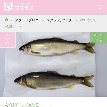
スタッフブログ
スタッフ
,
ブログ
AYUそして
ホーム
AME・・・
スタッフ
2021
MAY
ブログ
16
AYUそしてAME・・・