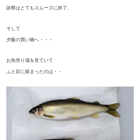
診察はとてもスムーズに終了。
そして
夕飯の買い物へ・・・
お魚売り場を見ていて
ふと目に留まったのは・・