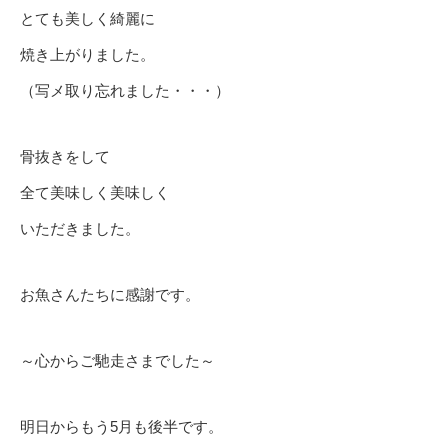
とても美しく綺麗に
焼き上がりました。
（写メ取り忘れました・・・）
骨抜きをして
全て美味しく美味しく
いただきました。
お魚さんたちに感謝です。
～心からご馳走さまでした～
明日からもう5月も後半です。