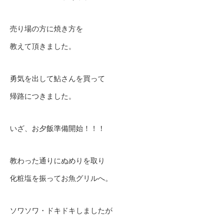
売り場の方に焼き方を
教えて頂きました。
勇気を出して鮎さんを買って
帰路につきました。
いざ、お夕飯準備開始！！！
教わった通りにぬめりを取り
化粧塩を振ってお魚グリルへ。
ソワソワ・ドキドキしましたが