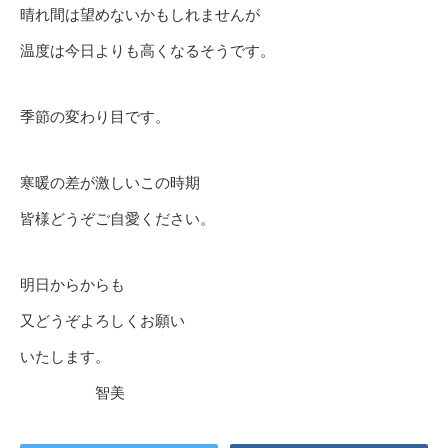
晴れ間は望めないかもしれませんが
温度は今日よりも高くなるそうです。
季節の変わり目です。
寒暖の差が激しいこの時期
皆様どうぞご自愛ください。
明日からからも
又どうぞよろしくお願い
いたします。
智美