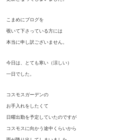
こまめにブログを
覗いて下さっている方には
本当に申し訳ございません。
今日は、とても寒い（涼しい）
一日でした。
コスモスガーデンの
お手入れをしたくて
日曜出勤を予定していたのですが
コスモスに向かう途中くらいから
雨が降り出してしまいました。