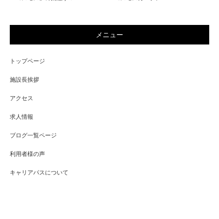
メニュー
トップページ
施設長挨拶
アクセス
求人情報
ブログ一覧ページ
利用者様の声
キャリアパスについて