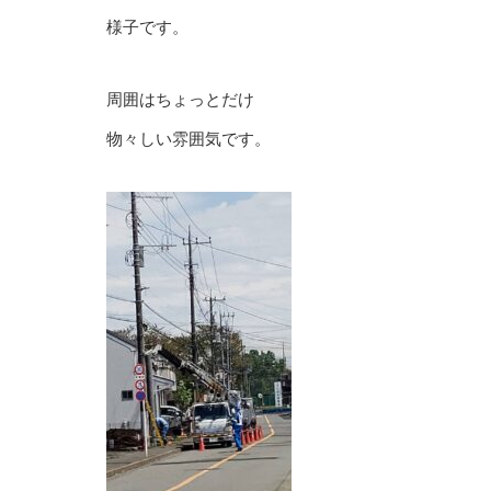
様子です。
周囲はちょっとだけ
物々しい雰囲気です。