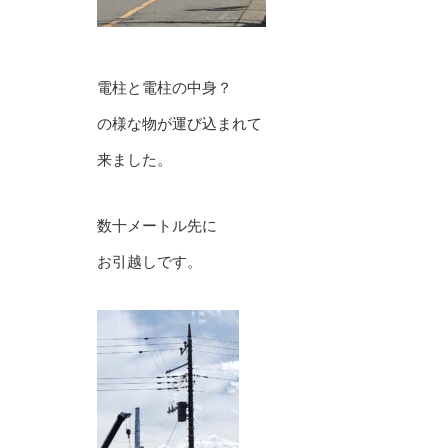
電柱と電柱の中身？
の様な物が運び込まれて
来ました。
数十メートル先に
お引越しです。