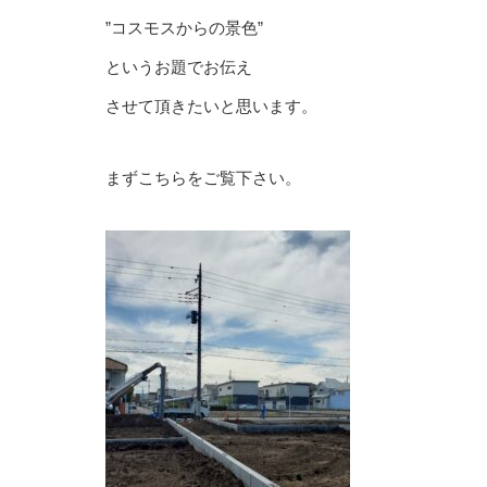
”コスモスからの景色”
というお題でお伝え
させて頂きたいと思います。
まずこちらをご覧下さい。