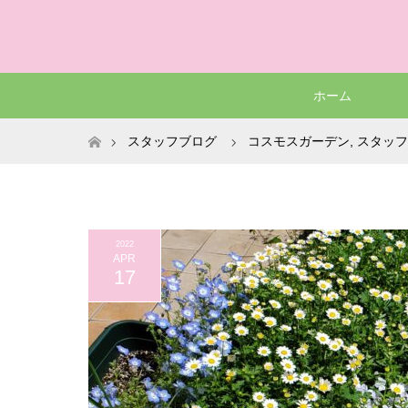
ホーム
ホーム
スタッフブログ
コスモスガーデン
,
スタッフ
2022
APR
17