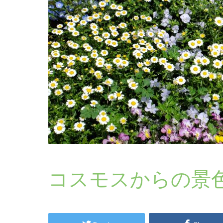
コスモスからの景