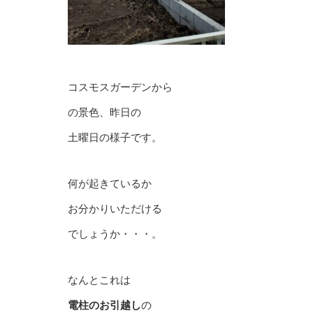
コスモスガーデンから
の景色、昨日の
土曜日の様子です。
何が起きているか
お分かりいただける
でしょうか・・・。
なんとこれは
電柱のお引越し
の