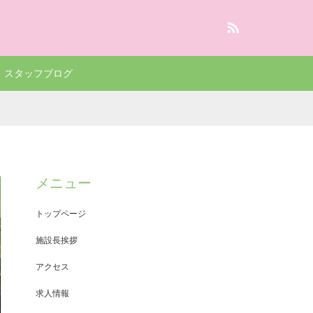
RSS
スタッフブログ
メニュー
トップページ
施設長挨拶
アクセス
求人情報