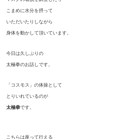
こまめに水分を摂って
いただいたりしながら
身体を動かして頂いています。
今日は久しぶりの
太極拳のお話しです。
「コスモス」の体操として
とりいれているのが
太極拳
です。
こちらは座って行える