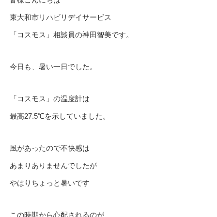
東大和市リハビリデイサービス
「コスモス」相談員の神田智美です。
今日も、暑い一日でした。
「コスモス」の温度計は
最高27.5℃を示していました。
風があったので不快感は
あまりありませんでしたが
やはりちょっと暑いです
この時期から心配されるのが