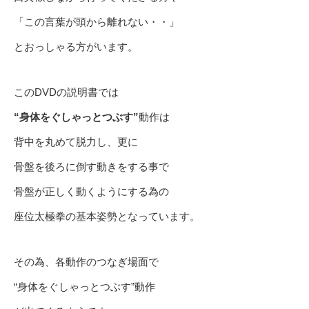
「この言葉が頭から離れない・・」
とおっしゃる方がいます。
このDVDの説明書では
“身体をぐしゃっとつぶす”
動作は
背中を丸めて脱力し、更に
骨盤を後ろに倒す動きをする事で
骨盤が正しく動くようにする為の
座位太極拳の基本姿勢となっています。
その為、各動作のつなぎ場面で
“身体をぐしゃっとつぶす”動作