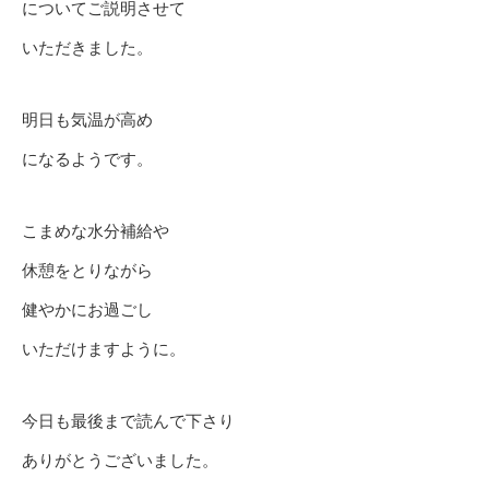
についてご説明させて
いただきました。
明日も気温が高め
になるようです。
こまめな水分補給や
休憩をとりながら
健やかにお過ごし
いただけますように。
今日も最後まで読んで下さり
ありがとうございました。