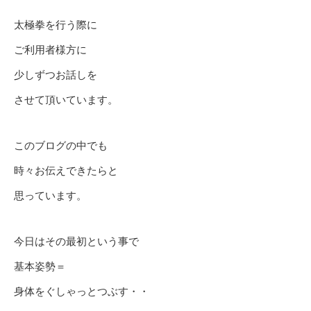
太極拳を行う際に
ご利用者様方に
少しずつお話しを
させて頂いています。
このブログの中でも
時々お伝えできたらと
思っています。
今日はその最初という事で
基本姿勢＝
身体をぐしゃっとつぶす・・