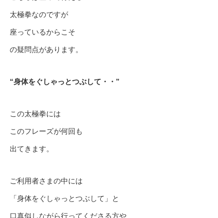
太極拳なのですが
座っているからこそ
の疑問点があります。
“身体をぐしゃっとつぶして・・”
この太極拳には
このフレーズが何回も
出てきます。
ご利用者さまの中には
「身体をぐしゃっとつぶして」と
口真似しながら行ってくださる方や