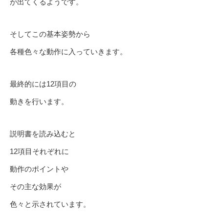
が出てくるようです。
そしてこの基本姿勢から
各種色々な動作に入っていきます。
最終的には12項目の
動きを行います。
説明書を読み込むと
12項目それぞれに
動作のポイントや
その主な効果が
色々と示されています。