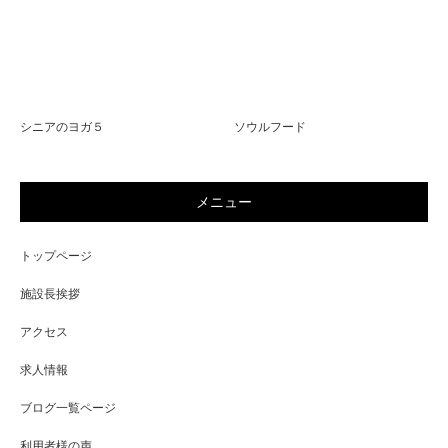
シニアのヨガ５
ソウルフード
メニュー
トップページ
施設長挨拶
アクセス
求人情報
ブログ一覧ページ
利用者様の声