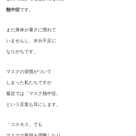
熱中症
です。
まだ身体が暑さに慣れて
いませんし、水分不足に
なりがちです。
マスクの習慣がついて
しまった私たちですが
最近では「マスク熱中症」
という言葉も耳にします。
「コスモス」でも
マスクの着脱を調整したり