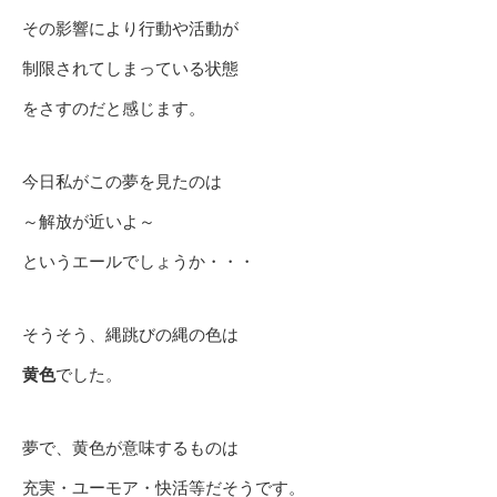
その影響により行動や活動が
制限されてしまっている状態
をさすのだと感じます。
今日私がこの夢を見たのは
～解放が近いよ～
というエールでしょうか・・・
そうそう、縄跳びの縄の色は
黄色
でした。
夢で、黄色が意味するものは
充実・ユーモア・快活等だそうです。