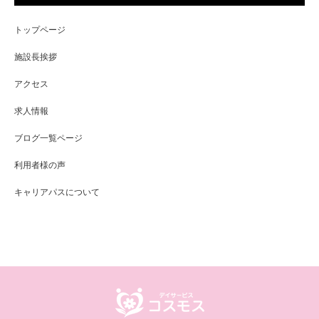
トップページ
施設長挨拶
アクセス
求人情報
ブログ一覧ページ
利用者様の声
キャリアパスについて