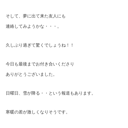
そして、夢に出て来た友人にも
連絡してみようかな・・・。
久しぶり過ぎて驚くでしょうね！！
今日も最後までお付き合いくださり
ありがとうございました。
日曜日、雪が降る・・という報道もあります。
寒暖の差が激しくなりそうです。