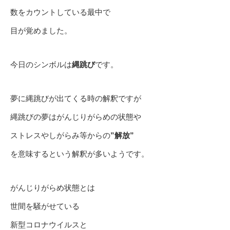
数をカウントしている最中で
目が覚めました。
今日のシンボルは
縄跳び
です。
夢に縄跳びが出てくる時の解釈ですが
縄跳びの夢はがんじりがらめの状態や
ストレスやしがらみ等からの
”解放”
を意味するという解釈が多いようです。
がんじりがらめ状態とは
世間を騒がせている
新型コロナウイルスと