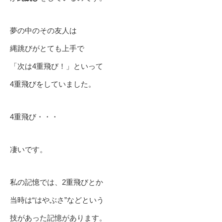
夢の中のその友人は
縄跳びがとても上手で
「次は4重飛び！」といって
4重飛びをしていました。
4重飛び・・・
凄いです。
私の記憶では、2重飛びとか
当時は“はやぶさ”などという
技があった記憶があります。