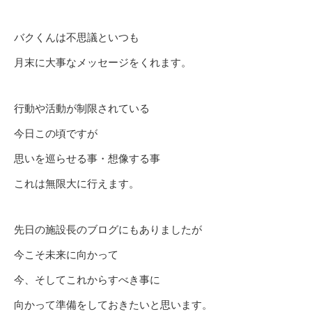
バクくんは不思議といつも
月末に大事なメッセージをくれます。
行動や活動が制限されている
今日この頃ですが
思いを巡らせる事・想像する事
これは無限大に行えます。
先日の施設長のブログにもありましたが
今こそ未来に向かって
今、そしてこれからすべき事に
向かって準備をしておきたいと思います。