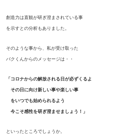
創造力は直観が研ぎ澄まされている事
を示すとの分析もありました。
そのような事から、私が受け取った
バクくんからのメッセージは・・
「コロナからの解放される日が必ずくるよ
その日に向け新しい事や楽しい事
をいつでも始められるよう
今こそ感性を研ぎ澄ませましょう！」
といったところでしょうか。