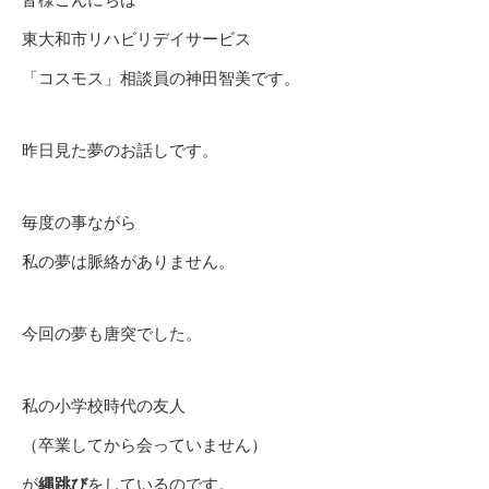
東大和市リハビリデイサービス
「コスモス」相談員の神田智美です。
昨日見た夢のお話しです。
毎度の事ながら
私の夢は脈絡がありません。
今回の夢も唐突でした。
私の小学校時代の友人
（卒業してから会っていません）
が
縄跳び
をしているのです。