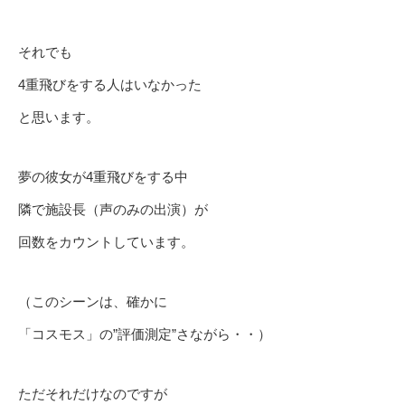
それでも
4重飛びをする人はいなかった
と思います。
夢の彼女が4重飛びをする中
隣で施設長（声のみの出演）が
回数をカウントしています。
（このシーンは、確かに
「コスモス」の”評価測定”さながら・・）
ただそれだけなのですが